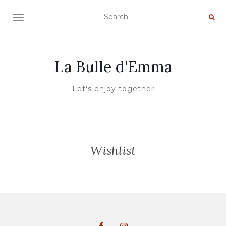
AFFICHER/MASQUER LA NAVIGATION
La Bulle d'Emma
Let's enjoy together
Wishlist