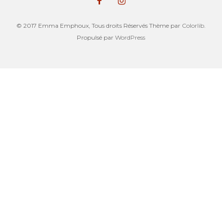
© 2017 Emma Emphoux, Tous droits Réservés Thème par
Colorlib
.
Propulsé par
WordPress